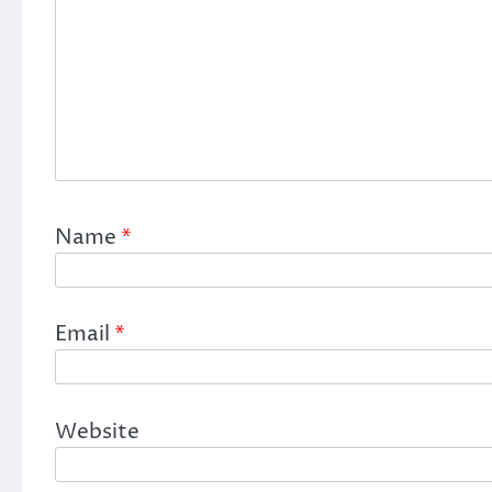
Name
*
Email
*
Website