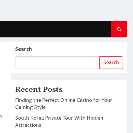
Search
Search
Recent Posts
Finding the Perfect Online Casino for Your
Gaming Style
n
South Korea Private Tour With Hidden
Attractions