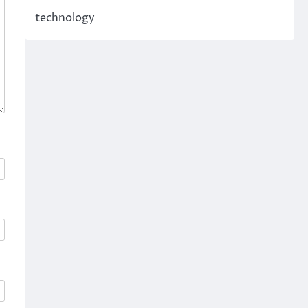
technology