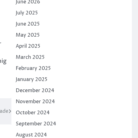
June 2026
July 2025
June 2025
May 2025
r
April 2025
March 2025
hig
February 2025
January 2025
December 2024
November 2024
sade
October 2024
September 2024
August 2024