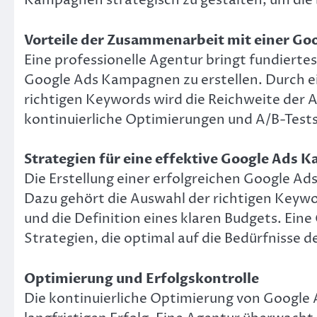
Kampagnen strategisch zu gestalten, um die 
Vorteile der Zusammenarbeit mit einer Go
Eine professionelle Agentur bringt fundierte
Google Ads Kampagnen zu erstellen. Durch ein
richtigen Keywords wird die Reichweite der 
kontinuierliche Optimierungen und A/B-Test
Strategien für eine effektive Google Ads
Die Erstellung einer erfolgreichen Google A
Dazu gehört die Auswahl der richtigen Keywo
und die Definition eines klaren Budgets. Ei
Strategien, die optimal auf die Bedürfnisse
Optimierung und Erfolgskontrolle
Die kontinuierliche Optimierung von Google