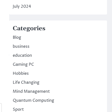
July 2024
Categories
Blog
business
education
Gaming PC
Hobbies
Life Changing
Mind Management
Quantum Computing
Sport