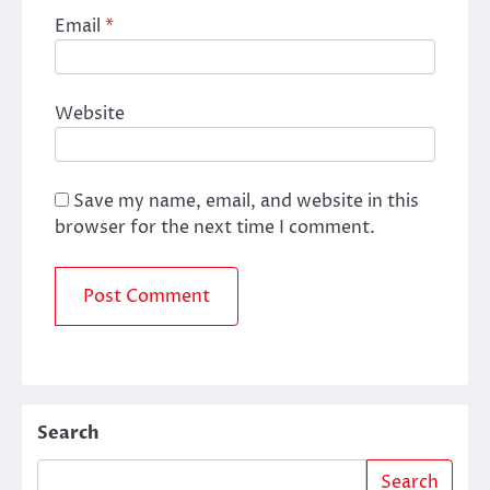
Email
*
Website
Save my name, email, and website in this
browser for the next time I comment.
Search
Search