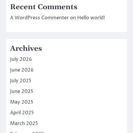
Recent Comments
A WordPress Commenter
on
Hello world!
Archives
July 2026
June 2026
July 2025
June 2025
May 2025
April 2025
March 2025