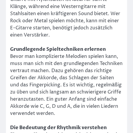
Klänge, während eine Westerngitarre mit
Stahlsaiten einen kräftigeren Sound bietet. Wer
Rock oder Metal spielen möchte, kann mit einer
E-Gitarre starten, benötigt jedoch zusätzlich
einen Verstärker.
Grundlegende Spieltechniken erlernen
Bevor man komplizierte Melodien spielen kann,
muss man sich mit den grundlegenden Techniken
vertraut machen. Dazu gehören das richtige
Greifen der Akkorde, das Schlagen der Saiten
und das Fingerpicking. Es ist wichtig, regelmäßig
zu üben und sich langsam an schwierigere Griffe
heranzutasten. Ein guter Anfang sind einfache
Akkorde wie C, G, D und A, die in vielen Liedern
verwendet werden.
Die Bedeutung der Rhythmik verstehen