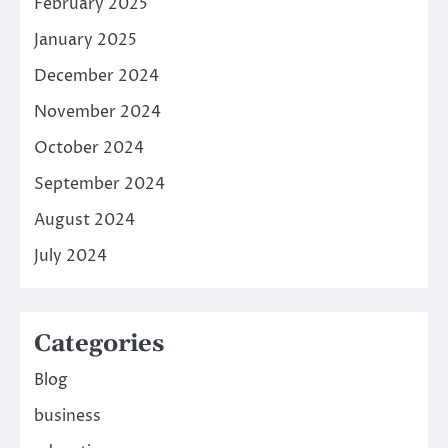
February 2025
January 2025
December 2024
November 2024
October 2024
September 2024
August 2024
July 2024
Categories
Blog
business