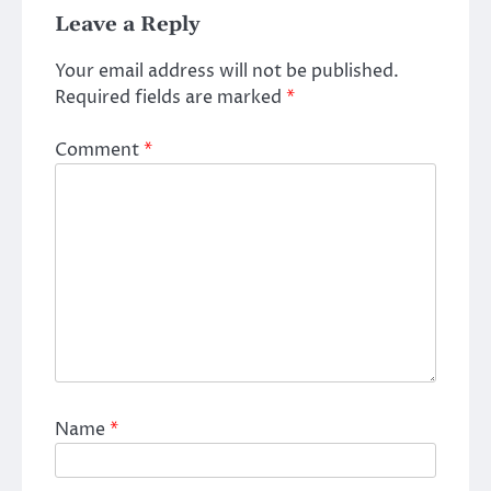
Leave a Reply
Your email address will not be published.
Required fields are marked
*
Comment
*
Name
*