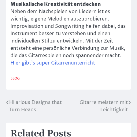
Musikalische Kreativität entdecken
Neben dem Nachspielen von Liedern ist es
wichtig, eigene Melodien auszuprobieren.
Improvisation und Songwriting helfen dabei, das
Instrument besser zu verstehen und einen
individuellen Stil zu entwickeln. Mit der Zeit
entsteht eine persönliche Verbindung zur Musik,
die das Gitarrespielen noch spannender macht.
Hier gibt’s super Gitarrenunterricht
BLOG
Hilarious Designs that
Gitarre meistern mit
Post
Turn Heads
Leichtigkeit
navigation
Related Posts