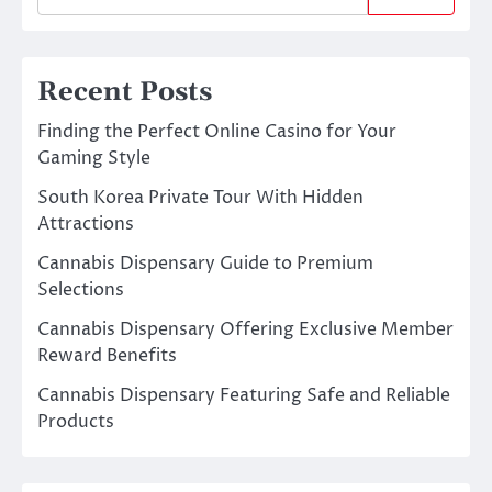
Recent Posts
Finding the Perfect Online Casino for Your
Gaming Style
South Korea Private Tour With Hidden
Attractions
Cannabis Dispensary Guide to Premium
Selections
Cannabis Dispensary Offering Exclusive Member
Reward Benefits
Cannabis Dispensary Featuring Safe and Reliable
Products