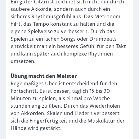
Ein guter Gitarrist zeichnet sich nicht nur durch
saubere Akkorde, sondern auch durch ein
sicheres Rhythmusgefühl aus. Das Metronom
hilft, das Tempo konstant zu halten und die
eigene Spielweise zu verbessern. Durch das
Spielen zu einfachen Songs oder Drumbeats
entwickelt man ein besseres Gefühl für den Takt
und kann später auch komplexe Rhythmen
umsetzen.
Übung macht den Meister
Regelmäßiges Üben ist entscheidend für den
Fortschritt. Es ist besser, täglich 15 bis 30
Minuten zu spielen, als einmal pro Woche
stundenlang zu üben. Durch das Wiederholen
von Akkorden, Skalen und Liedern verbessert
sich die Fingerfertigkeit und die Muskulatur der
Hände wird gestärkt.