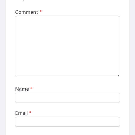
Comment
*
Name
*
Email
*