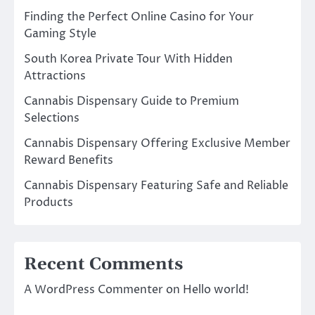
Finding the Perfect Online Casino for Your
Gaming Style
South Korea Private Tour With Hidden
Attractions
Cannabis Dispensary Guide to Premium
Selections
Cannabis Dispensary Offering Exclusive Member
Reward Benefits
Cannabis Dispensary Featuring Safe and Reliable
Products
Recent Comments
A WordPress Commenter
on
Hello world!