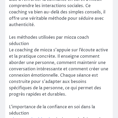
comprendre les interactions sociales. Ce
coaching va bien au-delà des simples conseils, il
offre une véritable méthode pour séduire avec
authenticité.
Les méthodes utilisées par mioza coach
séduction
Le coaching de mioza s’appuie sur l’écoute active
et la pratique concrète. Il enseigne comment
aborder une personne, comment maintenir une
conversation intéressante et comment créer une
connexion émotionnelle. Chaque séance est
construite pour s’adapter aux besoins
spécifiques de la personne, ce qui permet des
progrès rapides et durables.
L’importance de la confiance en soi dans la
séduction