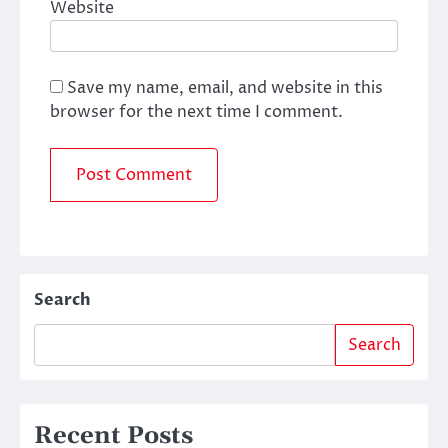
Website
Save my name, email, and website in this
browser for the next time I comment.
Search
Search
Recent Posts