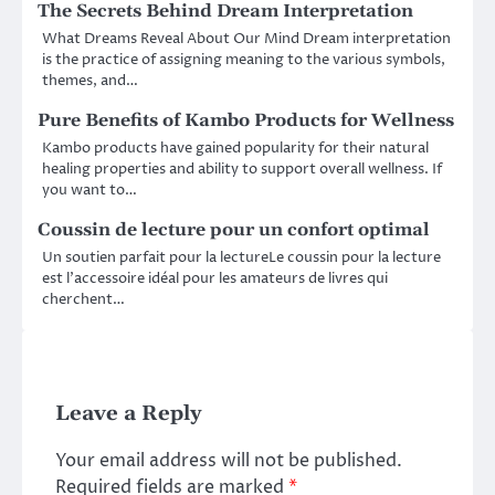
The Secrets Behind Dream Interpretation
What Dreams Reveal About Our Mind Dream interpretation
is the practice of assigning meaning to the various symbols,
themes, and…
Pure Benefits of Kambo Products for Wellness
Kambo products have gained popularity for their natural
healing properties and ability to support overall wellness. If
you want to…
Coussin de lecture pour un confort optimal
Un soutien parfait pour la lectureLe coussin pour la lecture
est l’accessoire idéal pour les amateurs de livres qui
cherchent…
Leave a Reply
Your email address will not be published.
Required fields are marked
*