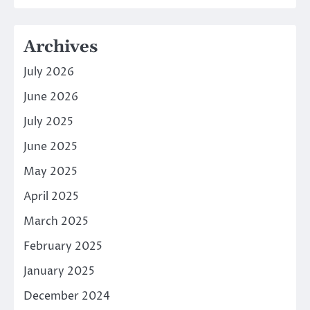
Archives
July 2026
June 2026
July 2025
June 2025
May 2025
April 2025
March 2025
February 2025
January 2025
December 2024