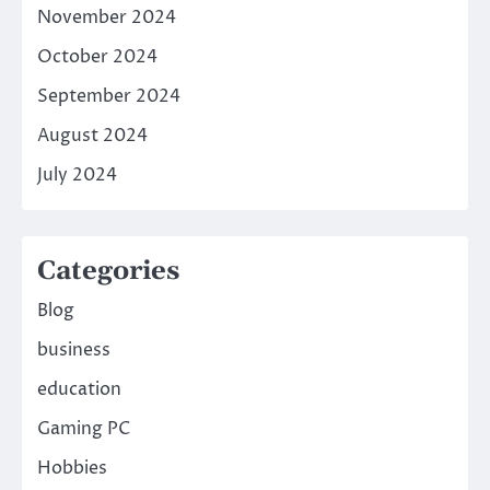
November 2024
October 2024
September 2024
August 2024
July 2024
Categories
Blog
business
education
Gaming PC
Hobbies