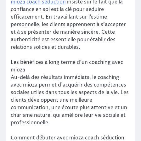
mioza coach séduction
insiste sur le fait que la
confiance en soi est la clé pour séduire
efficacement. En travaillant sur l’estime
personnelle, les clients apprennent à s’accepter
et à se présenter de manière sincère. Cette
authenticité est essentielle pour établir des
relations solides et durables.
Les bénéfices à long terme d’un coaching avec
mioza
Au-delà des résultats immédiats, le coaching
avec mioza permet d’acquérir des compétences
sociales utiles dans tous les aspects de la vie. Les
clients développent une meilleure
communication, une écoute plus attentive et un
charisme naturel qui améliore leur vie sociale et
professionnelle.
Comment débuter avec mioza coach séduction