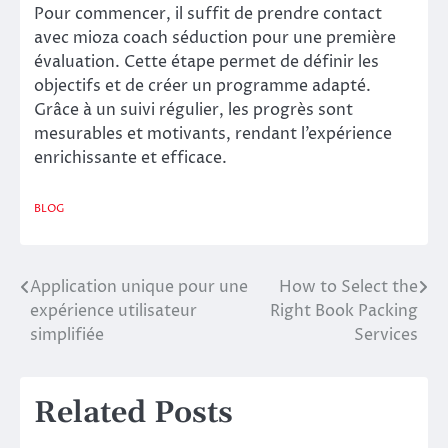
Pour commencer, il suffit de prendre contact
avec mioza coach séduction pour une première
évaluation. Cette étape permet de définir les
objectifs et de créer un programme adapté.
Grâce à un suivi régulier, les progrès sont
mesurables et motivants, rendant l’expérience
enrichissante et efficace.
BLOG
Application unique pour une
How to Select the
Post
expérience utilisateur
Right Book Packing
navigation
simplifiée
Services
Related Posts