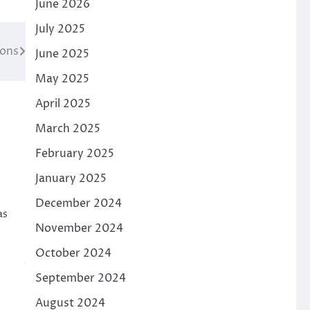
June 2026
July 2025
ions
June 2025
May 2025
April 2025
March 2025
February 2025
January 2025
December 2024
as
November 2024
October 2024
September 2024
August 2024