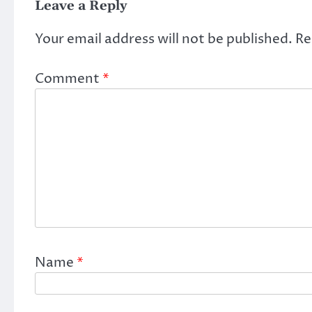
Leave a Reply
Your email address will not be published.
Re
Comment
*
Name
*