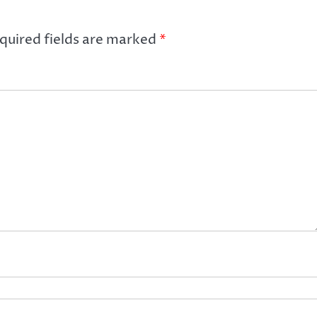
quired fields are marked
*