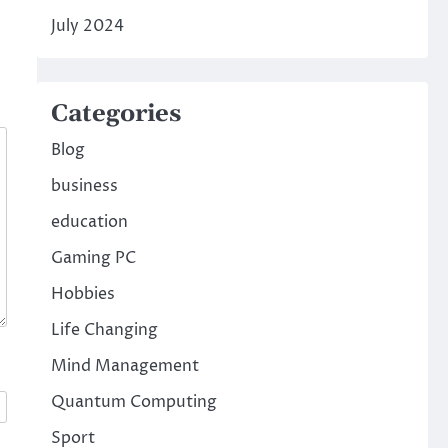
July 2024
Categories
Blog
business
education
Gaming PC
Hobbies
Life Changing
Mind Management
Quantum Computing
Sport